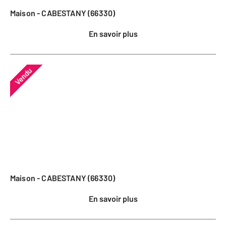
Maison - CABESTANY (66330)
En savoir plus
Vendu
Maison - CABESTANY (66330)
En savoir plus