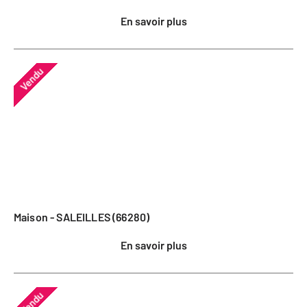
En savoir plus
Vendu
Maison - SALEILLES (66280)
En savoir plus
Vendu