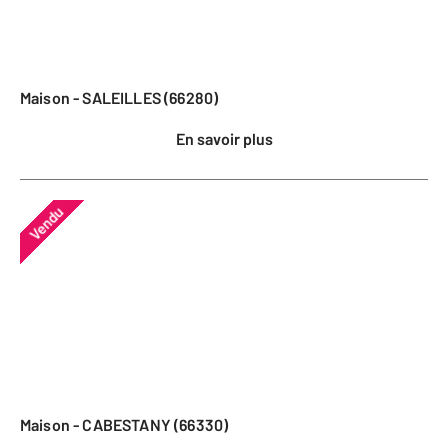
Maison - SALEILLES (66280)
En savoir plus
Vendu
Maison - CABESTANY (66330)