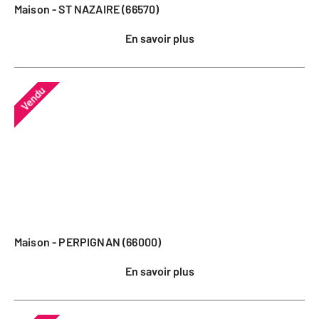
Maison - ST NAZAIRE (66570)
En savoir plus
Vendu
Maison - PERPIGNAN (66000)
En savoir plus