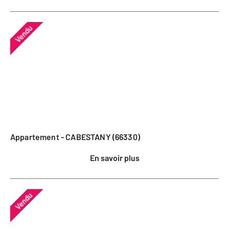
Vendu
Appartement - CABESTANY (66330)
En savoir plus
Vendu