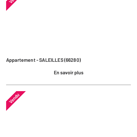
Appartement - SALEILLES (66280)
En savoir plus
Vendu