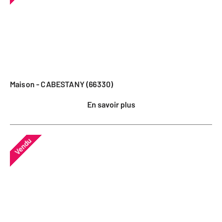
Maison - CABESTANY (66330)
En savoir plus
Vendu