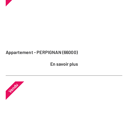
Appartement - PERPIGNAN (66000)
En savoir plus
Vendu