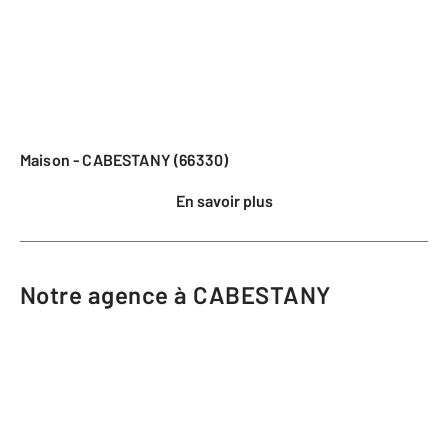
Maison - CABESTANY (66330)
En savoir plus
Notre agence à CABESTANY