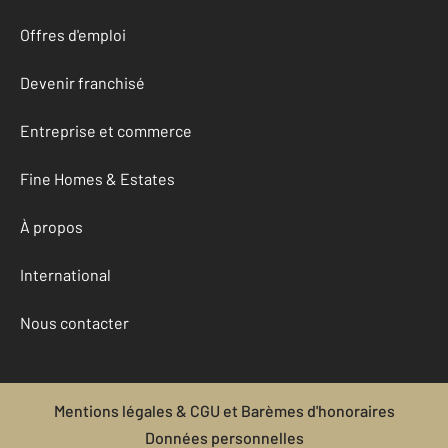
Offres d'emploi
Devenir franchisé
Entreprise et commerce
Fine Homes & Estates
À propos
International
Nous contacter
Mentions légales & CGU et Barèmes d'honoraires
Données personnelles