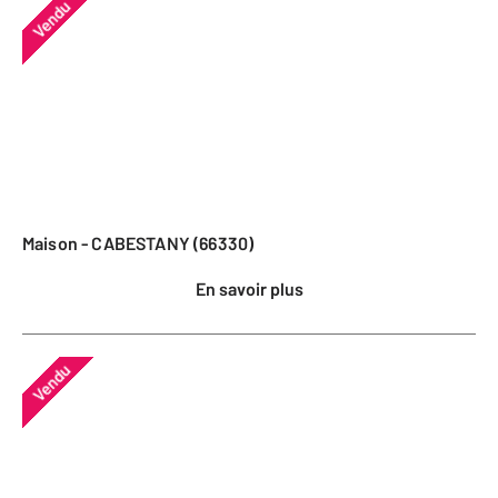
Vendu
Maison - CABESTANY (66330)
En savoir plus
Vendu