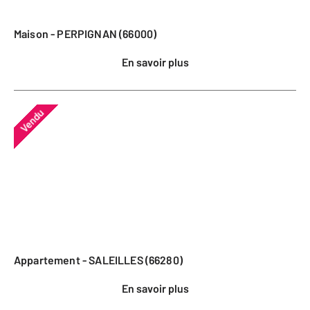
Maison - PERPIGNAN (66000)
En savoir plus
Vendu
Appartement - SALEILLES (66280)
En savoir plus