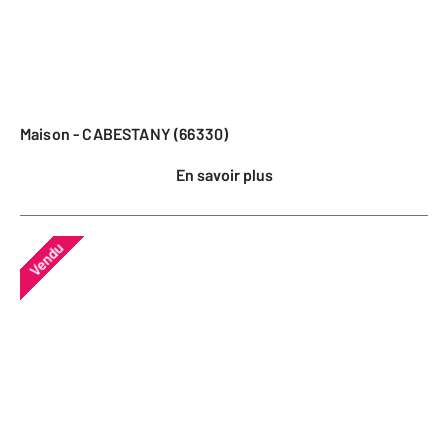
Maison - CABESTANY (66330)
En savoir plus
Vendu