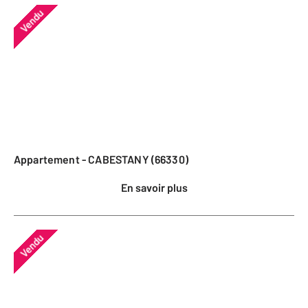
Vendu
Appartement - CABESTANY (66330)
En savoir plus
Vendu