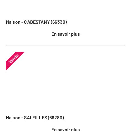
Maison - CABESTANY (66330)
En savoir plus
Vendu
Maison - SALEILLES (66280)
En savoir plus