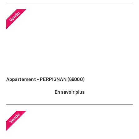
Vendu
Appartement - PERPIGNAN (66000)
En savoir plus
Vendu