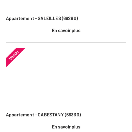
Appartement - SALEILLES (66280)
En savoir plus
Vendu
Appartement - CABESTANY (66330)
En savoir plus