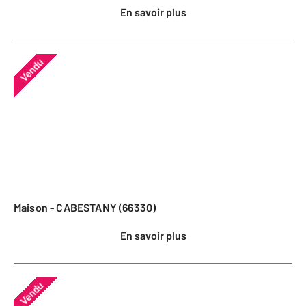
En savoir plus
Vendu
Maison - CABESTANY (66330)
En savoir plus
Vendu