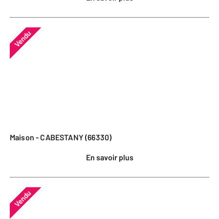
Vendu
Maison - CABESTANY (66330)
En savoir plus
Vendu