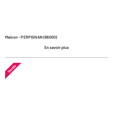
Maison - PERPIGNAN (66000)
En savoir plus
Vendu