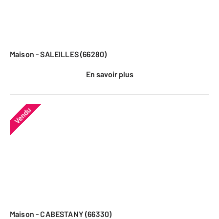
Maison - SALEILLES (66280)
En savoir plus
Vendu
Maison - CABESTANY (66330)