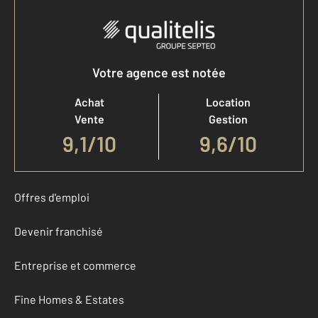
Votre agence est notée
Achat
Location
Vente
Gestion
9,1
/
10
9,6/10
Offres d'emploi
Devenir franchisé
Entreprise et commerce
Fine Homes & Estates