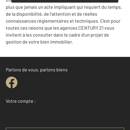
plus que jamais un acte impliquant qui requiert du temps,
de la disponibilité, de l'attention et de réelles
connaissances règlementaires et techniques. C'est pour
toutes ces raisons que les agences CENTURY 21 vous
invitent à les consulter dans le cadre d'un projet de
gestion de votre bien immobilier.
Parlons de vous, parlons biens
Votre compte :
Accéder à mon compte