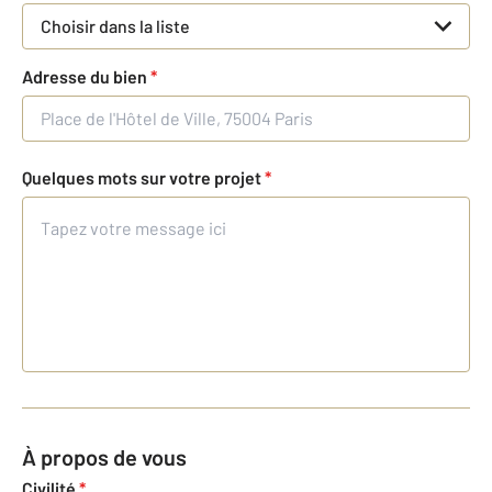
Choisir dans la liste
Adresse du bien
*
Quelques mots sur votre projet
*
À propos de vous
Civilité
*