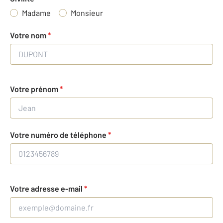
Madame
Monsieur
Votre nom
*
Votre prénom
*
Votre numéro de téléphone
*
Votre adresse e-mail
*