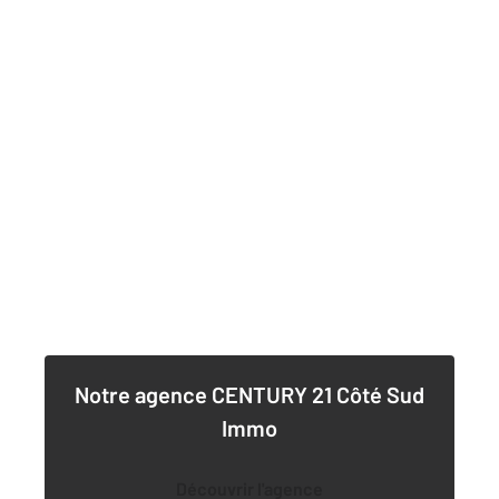
Notre agence
CENTURY 21 Côté Sud
Immo
Découvrir l'agence